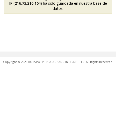
IP (
216.73.216.164
) ha sido guardada en nuestra base de
datos.
Copyright © 2026 HOTSPOTPR BROADBAND INTERNET LLC. All Rights Reserved.