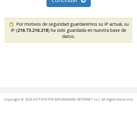
Continuar
Por motivos de seguridad guardaremos su IP actual, su
IP (
216.73.216.218
) ha sido guardada en nuestra base de
datos.
Copyright © 2026 HOTSPOTPR BROADBAND INTERNET LLC. All Rights Reserved.