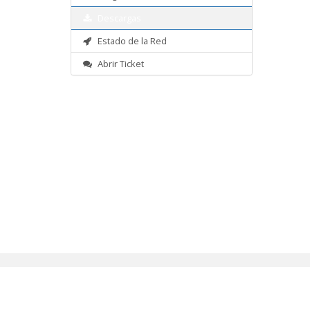
Descargas
Estado de la Red
Abrir Ticket